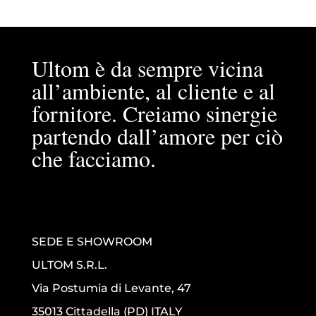
Ultom è da sempre vicina
all’ambiente, al cliente e al
fornitore. Creiamo sinergie
partendo dall’amore per ciò
che facciamo.
SEDE E SHOWROOM
ULTOM S.R.L.
Via Postumia di Levante, 47
35013 Cittadella (PD) ITALY