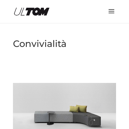
Convivialità