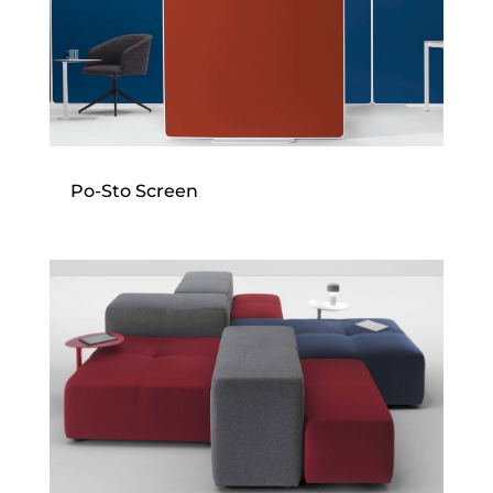
Po-Sto Screen