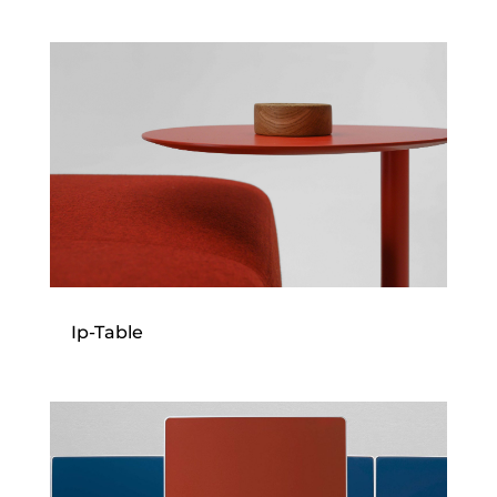
Ip-Table