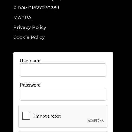
P.IVA: 01627290289
MAPPA
Privacy Policy
Cookie Policy
Username:
Password