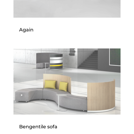
Again
Bengentile sofa