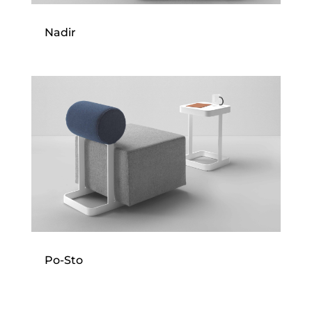
Nadir
Po-Sto