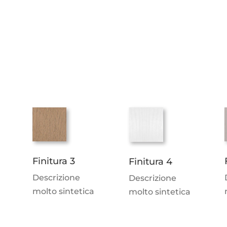
Finitura 3
Finitura 4
Descrizione
Descrizione
molto sintetica
molto sintetica