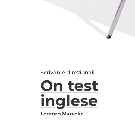
Scrivanie direzionali
On test
inglese
Lorenzo Marcolin