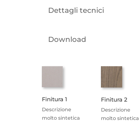
Dettagli tecnici
Download
Finitura 1
Finitura 2
Descrizione
Descrizione
molto sintetica
molto sintetica