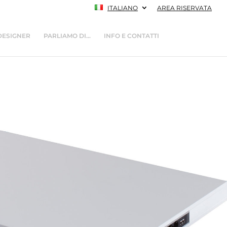
ITALIANO
AREA RISERVATA
DESIGNER
PARLIAMO DI…
INFO E CONTATTI