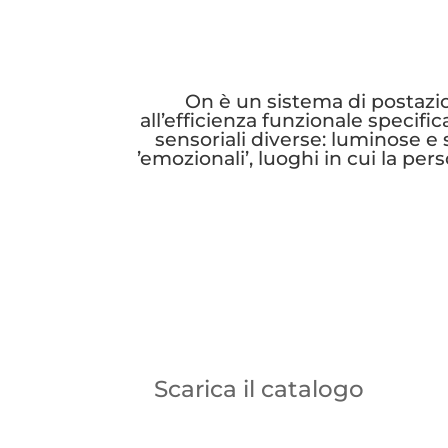
On è un sistema di postazioni
all’efficienza funzionale specific
sensoriali diverse: luminose e 
’emozionali’, luoghi in cui la p
Scarica il catalogo