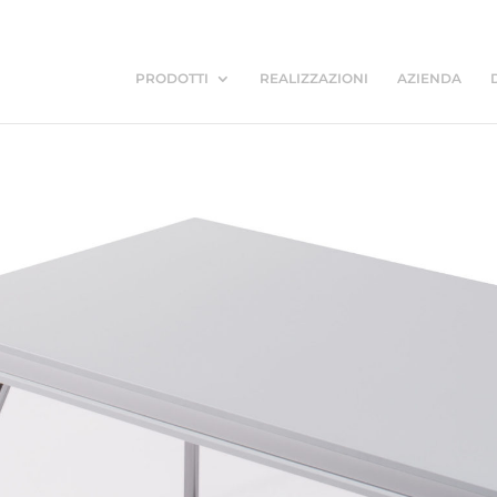
PRODOTTI
REALIZZAZIONI
AZIENDA