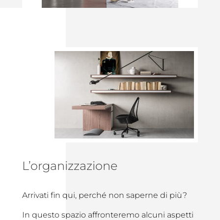
L’organizzazione
Arrivati fin qui, perché non saperne di più?
In questo spazio affronteremo alcuni aspetti