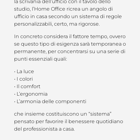
la scrivania dell’ufficio con il tavolo dello
studio, l’Home Office ricrea un angolo di
ufficio in casa secondo un sistema di regole
personalizzabili, certo, ma rigorose.
In concreto considera il fattore tempo, ovvero
se questo tipo di esigenza sarà temporanea o
permanente, per concentrarsi su una serie di
punti essenziali quali:
• La luce
• I colori
• Il comfort
• L’ergonomia
• L’armonia delle componenti
che insieme costituiscono un “sistema”
pensato per favorire il benessere quotidiano
del professionista a casa.