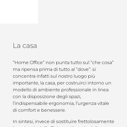
La casa
“Home Office” non punta tutto sul “che cosa”
ma ripensa prima di tutto al “dove”: si
concentra infatti sul nostro luogo più
importante, la casa, per costruirci intorno un
modello di ambiente professionale in linea
con la disposizione degli spazi,
l’indispensabile ergonomia, l’urgenza vitale
di comfort e benessere.
In sintesi, invece di sostituire frettolosamente