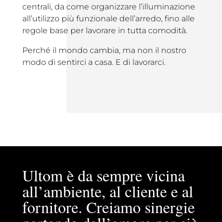
centrali, da come organizzare l’illuminazione
all’utilizzo più funzionale dell’arredo, fino alle
regole base per lavorare in tutta comodità.
Perché il mondo cambia, ma non il nostro
modo di sentirci a casa. E di lavorarci.
Ultom è da sempre vicina
all’ambiente, al cliente e al
fornitore. Creiamo sinergie