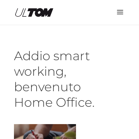
Addio smart
working,
benvenuto
Home Office.