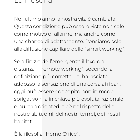
La filosofia
Nell’ultimo anno la nostra vita è cambiata.
Questa condizione può essere vista non solo
come motivo di allarme, ma anche come
una chance di adattamento. Pensiamo solo
alla diffusione capillare dello “smart working”.
Se all’inizio dell’emergenza il lavoro a
distanza – “remote working”, secondo la
definizione più corretta – ci ha lasciato
addosso la sensazione di una corsa ai ripari,
oggi può essere concepito non in modo
sbrigativo ma in chiave più evoluta, razionale
e human oriented, cioè nel rispetto delle
nostre abitudini, dei nostri tempi, dei nostri
habitat.
È la filosofia “Home Office”.