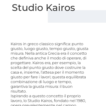
Studio Kairos
Kairos in greco classico significa: punto
giusto, luogo giusto, tempo giusto, giusta
misura. Nella antica Grecia era il concetto
che definiva anche il modo di operare, di
progettare. Kairos era, per esempio, la
scelta del punto giusto dove costruire la
casa e, insieme, l’attesa per il momento
giusto per fare i lavori; questa equilibrata
combinazione di luogo e tempo,
garantiva la giusta misura: il buon
risultato.
Ispirando a questo concetto il proprio
lavoro, lo Studio Kairos, fondato nel 1980,
opera prevalentemente nel campo