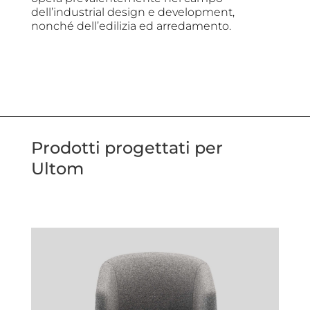
dell’industrial design e development,
nonché dell’edilizia ed arredamento.
Prodotti progettati per
Ultom