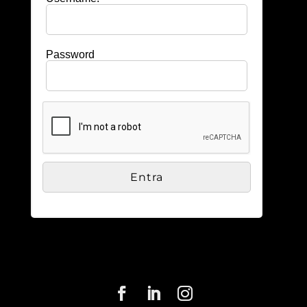
Password