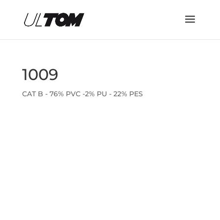
1009
CAT B - 76% PVC -2% PU - 22% PES