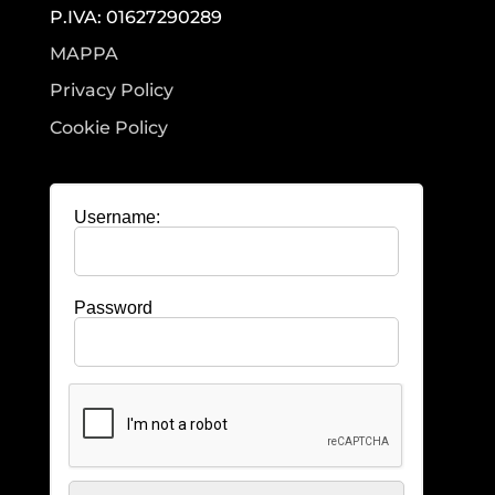
P.IVA: 01627290289
MAPPA
Privacy Policy
Cookie Policy
Username:
Password