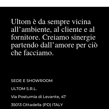
Ultom è da sempre vicina
all’ambiente, al cliente e al
fornitore. Creiamo sinergie
partendo dall’amore per ciò
che facciamo.
SEDE E SHOWROOM
ULTOM S.R.L.
Via Postumia di Levante, 47
35013 Cittadella (PD) ITALY