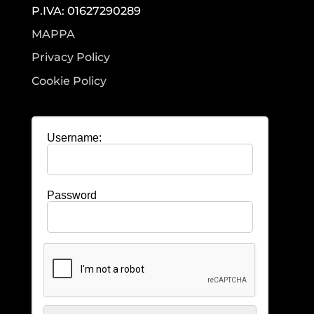
P.IVA: 01627290289
MAPPA
Privacy Policy
Cookie Policy
Username:
Password