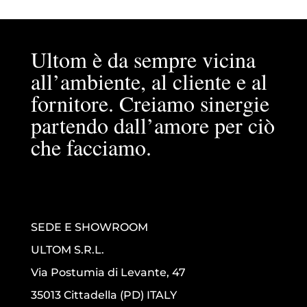
Ultom è da sempre vicina
all’ambiente, al cliente e al
fornitore. Creiamo sinergie
partendo dall’amore per ciò
che facciamo.
SEDE E SHOWROOM
ULTOM S.R.L.
Via Postumia di Levante, 47
35013 Cittadella (PD) ITALY