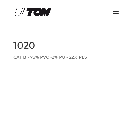
1020
CAT B - 76% PVC -2% PU - 22% PES