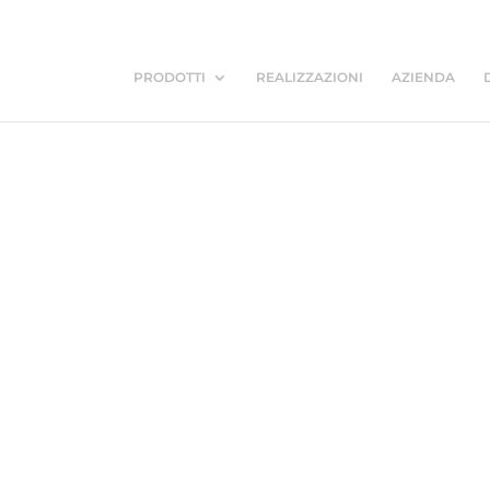
PRODOTTI
REALIZZAZIONI
AZIENDA