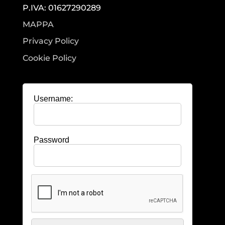
P.IVA: 01627290289
MAPPA
Privacy Policy
Cookie Policy
Username:
Password