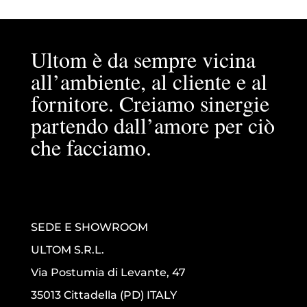
Ultom è da sempre vicina
all’ambiente, al cliente e al
fornitore. Creiamo sinergie
partendo dall’amore per ciò
che facciamo.
SEDE E SHOWROOM
ULTOM S.R.L.
Via Postumia di Levante, 47
35013 Cittadella (PD) ITALY