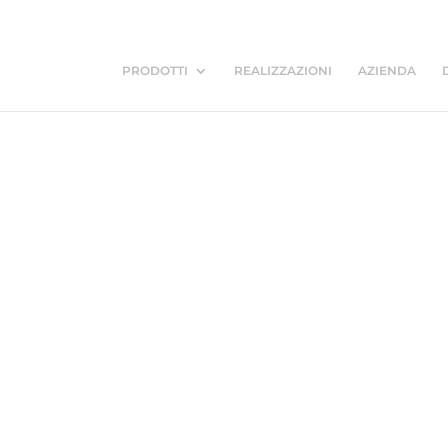
PRODOTTI
REALIZZAZIONI
AZIENDA