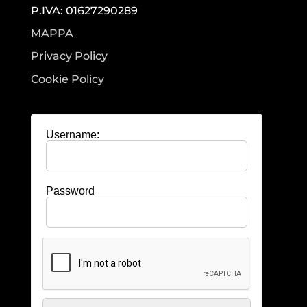
P.IVA: 01627290289
MAPPA
Privacy Policy
Cookie Policy
Username:
Password