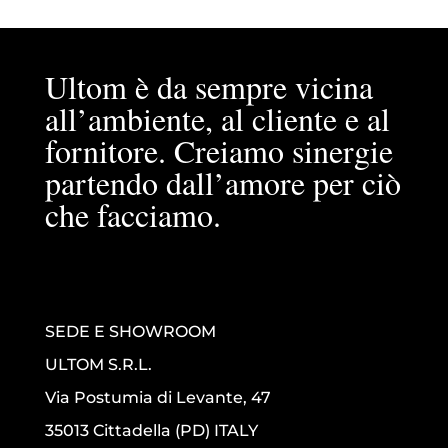
Ultom è da sempre vicina
all’ambiente, al cliente e al
fornitore. Creiamo sinergie
partendo dall’amore per ciò
che facciamo.
SEDE E SHOWROOM
ULTOM S.R.L.
Via Postumia di Levante, 47
35013 Cittadella (PD) ITALY