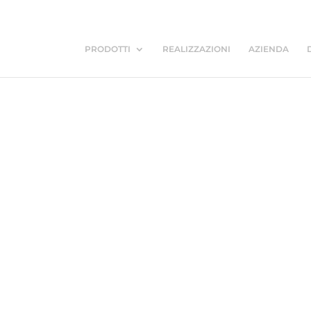
PRODOTTI
REALIZZAZIONI
AZIENDA