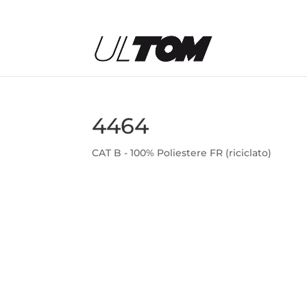
4464
CAT B - 100% Poliestere FR (riciclato)