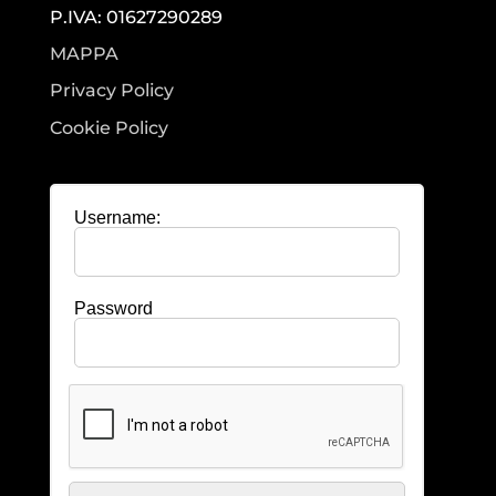
P.IVA: 01627290289
MAPPA
Privacy Policy
Cookie Policy
Username:
Password