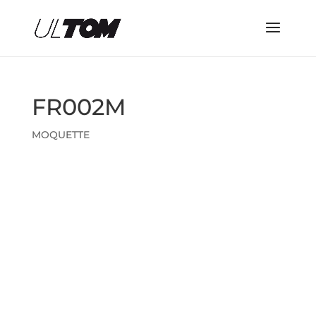
FR002M
MOQUETTE