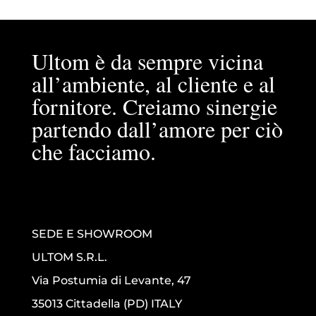
Ultom è da sempre vicina
all’ambiente, al cliente e al
fornitore. Creiamo sinergie
partendo dall’amore per ciò
che facciamo.
SEDE E SHOWROOM
ULTOM S.R.L.
Via Postumia di Levante, 47
35013 Cittadella (PD) ITALY