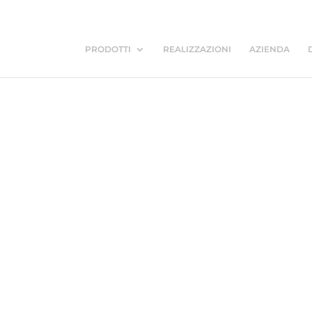
PRODOTTI
REALIZZAZIONI
AZIENDA