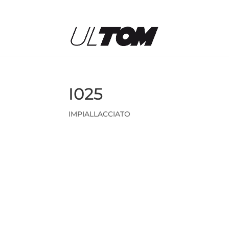
I025
IMPIALLACCIATO