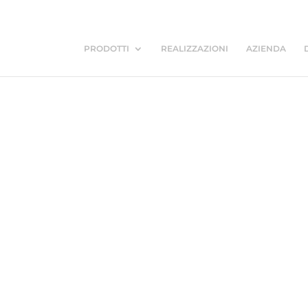
PRODOTTI
REALIZZAZIONI
AZIENDA