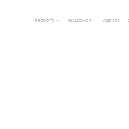
PRODOTTI
REALIZZAZIONI
AZIENDA