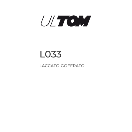
L033
LACCATO GOFFRATO