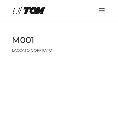
M001
LACCATO GOFFRATO