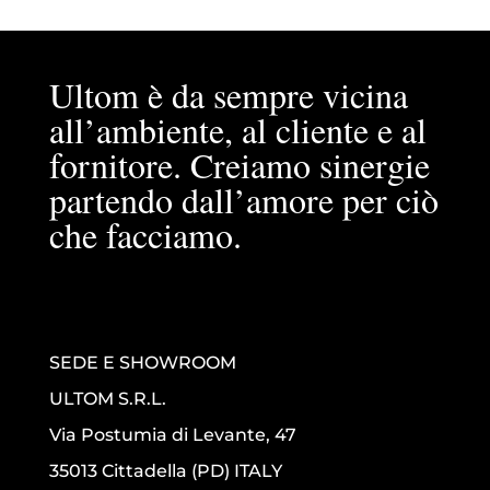
Ultom è da sempre vicina
all’ambiente, al cliente e al
fornitore. Creiamo sinergie
partendo dall’amore per ciò
che facciamo.
SEDE E SHOWROOM
ULTOM S.R.L.
Via Postumia di Levante, 47
35013 Cittadella (PD) ITALY