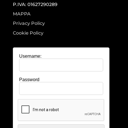
P.IVA: 01627290289
MAPPA
Privacy Policy
Cookie Policy
Username:
Password