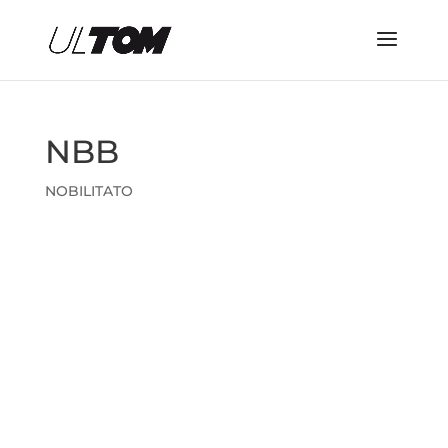
NBB
NOBILITATO