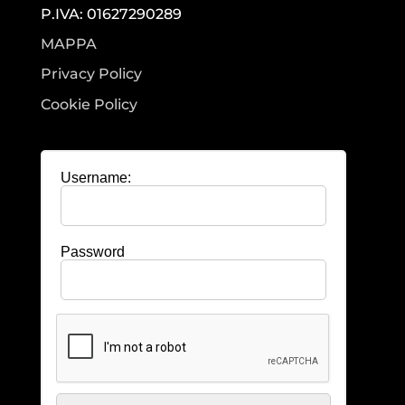
P.IVA: 01627290289
MAPPA
Privacy Policy
Cookie Policy
Username:
Password