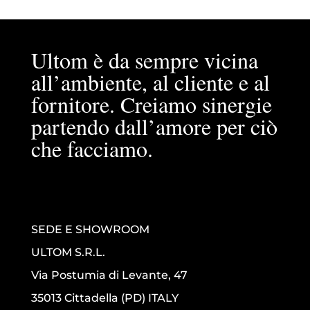
Ultom è da sempre vicina
all’ambiente, al cliente e al
fornitore. Creiamo sinergie
partendo dall’amore per ciò
che facciamo.
SEDE E SHOWROOM
ULTOM S.R.L.
Via Postumia di Levante, 47
35013 Cittadella (PD) ITALY