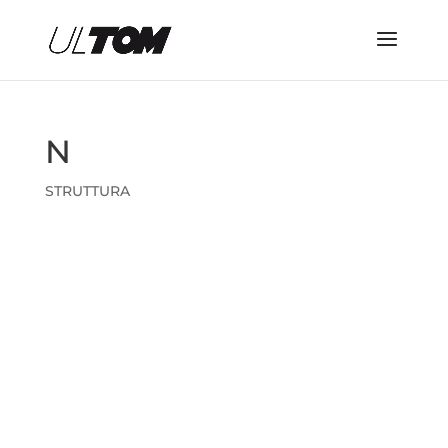
N
STRUTTURA