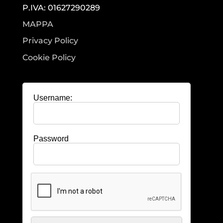
P.IVA: 01627290289
MAPPA
Privacy Policy
Cookie Policy
Username:
Password