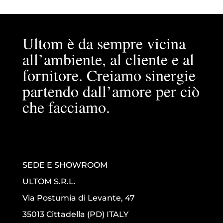
Ultom è da sempre vicina
all’ambiente, al cliente e al
fornitore. Creiamo sinergie
partendo dall’amore per ciò
che facciamo.
SEDE E SHOWROOM
ULTOM S.R.L.
Via Postumia di Levante, 47
35013 Cittadella (PD) ITALY