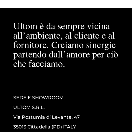
Ultom è da sempre vicina
all’ambiente, al cliente e al
fornitore. Creiamo sinergie
partendo dall’amore per ciò
che facciamo.
SEDE E SHOWROOM
ULTOM S.R.L.
Via Postumia di Levante, 47
35013 Cittadella (PD) ITALY