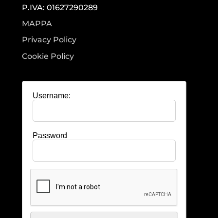
P.IVA: 01627290289
MAPPA
Privacy Policy
Cookie Policy
Username:
Password