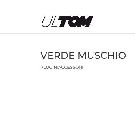
VERDE MUSCHIO
PLUGIN/ACCESSORI