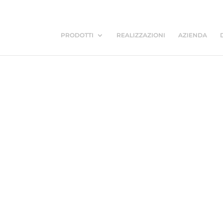
PRODOTTI
REALIZZAZIONI
AZIENDA