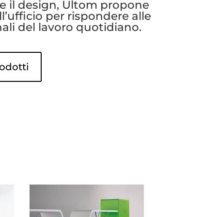
 e il design, Ultom propone
l’ufficio per rispondere alle
ali del lavoro quotidiano.
rodotti