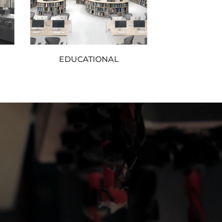
EDUCATIONAL