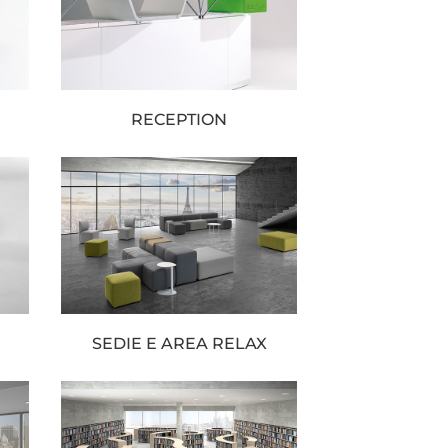
RECEPTION
SEDIE E AREA RELAX