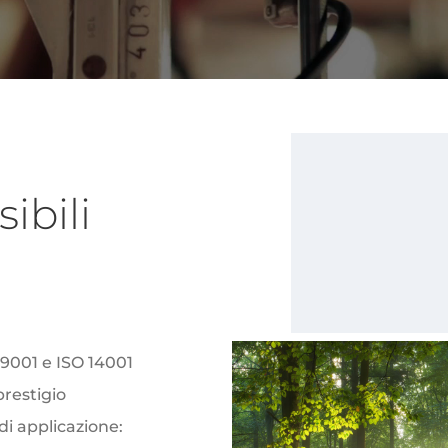
ibili
 9001 e ISO 14001
prestigio
di applicazione: