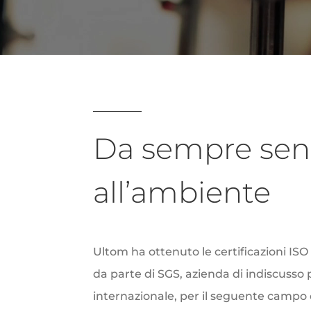
Da sempre sens
all’ambiente
Ultom ha ottenuto le certificazioni ISO
da parte di SGS, azienda di indiscusso 
internazionale, per il seguente campo 