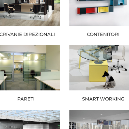
CRIVANIE DIREZIONALI
CONTENITORI
PARETI
SMART WORKING