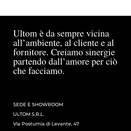
Ultom è da sempre vicina
all’ambiente, al cliente e al
fornitore. Creiamo sinergie
partendo dall’amore per ciò
che facciamo.
SEDE E SHOWROOM
ULTOM S.R.L.
Via Postumia di Levante, 47