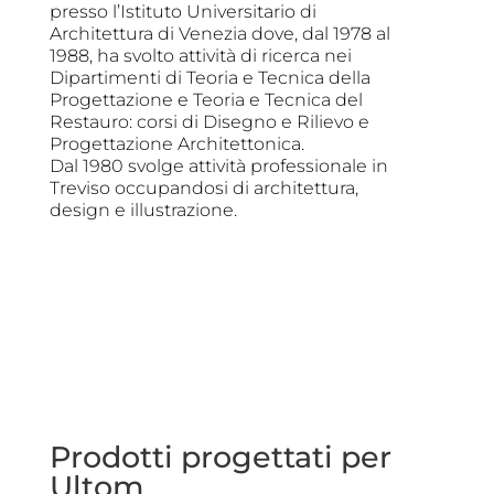
presso l’Istituto Universitario di
Architettura di Venezia dove, dal 1978 al
1988, ha svolto attività di ricerca nei
Dipartimenti di Teoria e Tecnica della
Progettazione e Teoria e Tecnica del
Restauro: corsi di Disegno e Rilievo e
Progettazione Architettonica.
Dal 1980 svolge attività professionale in
Treviso occupandosi di architettura,
design e illustrazione.
Prodotti progettati per
Ultom