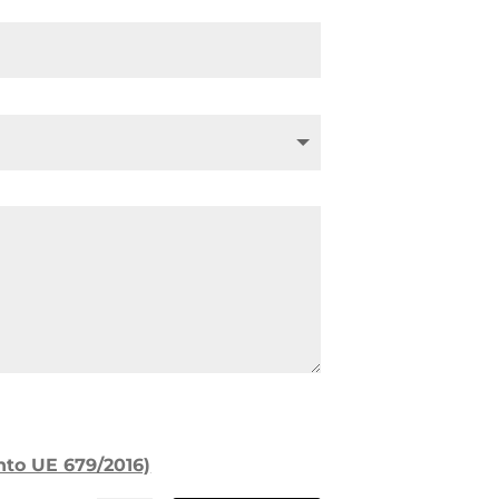
ento UE 679/2016)