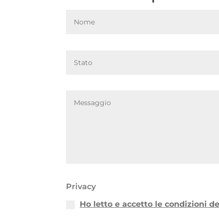
Privacy
Ho letto e accetto le condizioni d