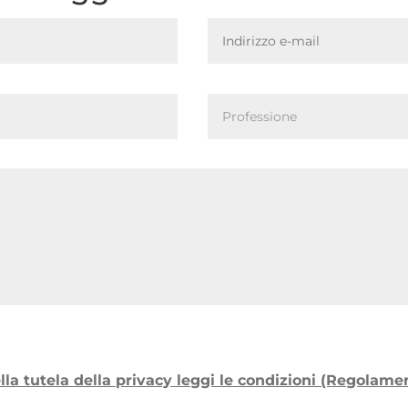
ella tutela della privacy leggi le condizioni (Regolam