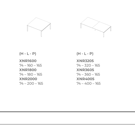
(H - L - P)
(H - L - P)
XNR1600
XNR3205
74 – 160 – 165
74 – 320 – 165
XNR1800
XNR3605
74 – 180 – 165
74 – 360 – 165
XNR2000
XNR4005
74 – 200 – 165
74 – 400 – 165