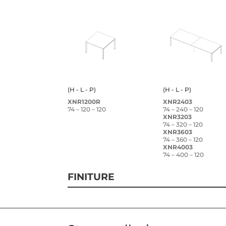
(H - L - P)
(H - L - P)
XNR1200R
XNR2403
74 – 120 – 120
74 – 240 – 120
XNR3203
74 – 320 – 120
XNR3603
74 – 360 – 120
XNR4003
74 – 400 – 120
FINITURE