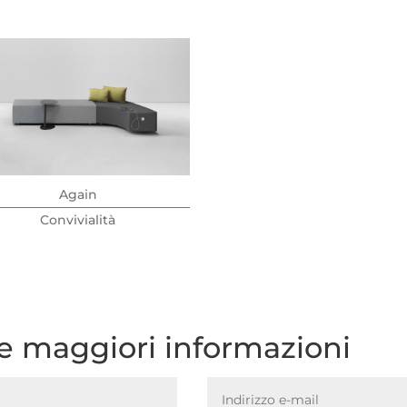
Again
Convivialità
re maggiori informazioni