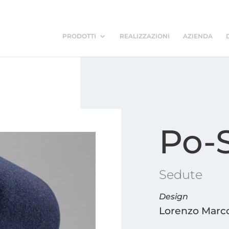
PRODOTTI
REALIZZAZIONI
AZIENDA
Po-
Sedute
Design
Lorenzo Marco