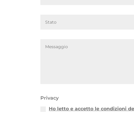
Privacy
Ho letto e accetto le condizioni d