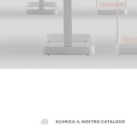

SCARICA IL NOSTRO CATALOGO