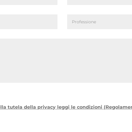
ella tutela della privacy leggi le condizioni (Regolam