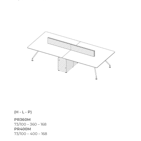
(H - L - P)
PR360M
73/100 – 360 – 168
PR400M
73/100 – 400 – 168