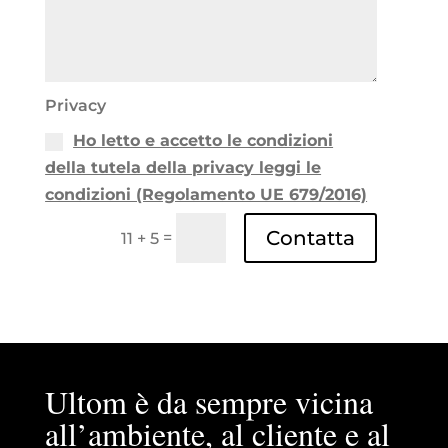
Privacy
Ho letto e accetto le condizioni
della tutela della privacy leggi le
condizioni (Regolamento UE 679/2016)
Contatta
=
11 + 5
Ultom è da sempre vicina
all’ambiente, al cliente e al