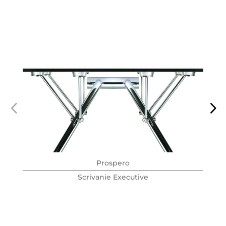
Prospero
Scrivanie Executive