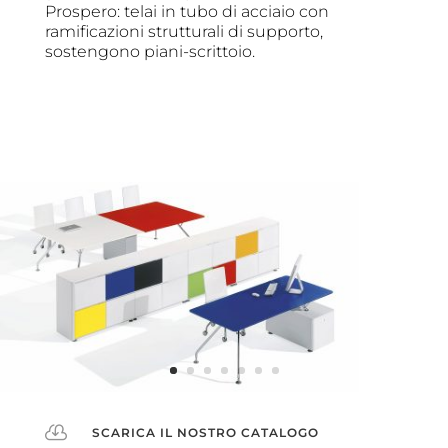
Prospero: telai in tubo di acciaio con
ramificazioni strutturali di supporto,
sostengono piani-scrittoio.

SCARICA IL NOSTRO CATALOGO