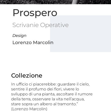
Prospero
Scrivanie Operative
Design
Lorenzo Marcolin
Collezione
In ufficio ci piacerebbe: guardare il cielo,
sentire il profumo dei fiori, vivere lo
sviluppo di una pianta, ascoltare il rumore
della terra, osservare la vita nell’acqua,
stare sopra un albero al tramonto.”
(Lorenzo Marcolin)