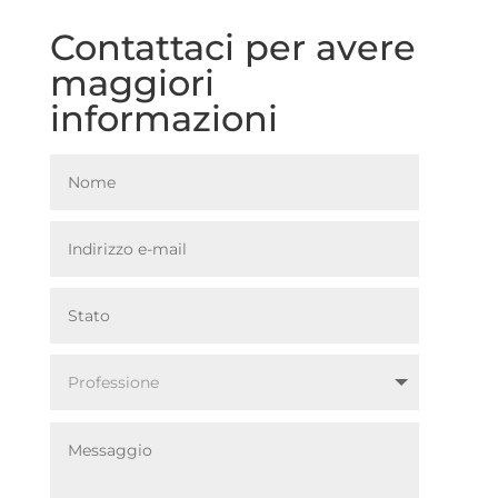
Contattaci per avere
maggiori
informazioni