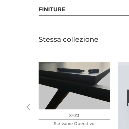
FINITURE
Stessa collezione
XYZ3
Scrivanie Operative