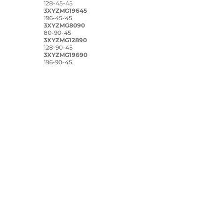
128-45-45
3XYZMG19645
196-45-45
3XYZMG8090
80-90-45
3XYZMG12890
128-90-45
3XYZMG19690
196-90-45