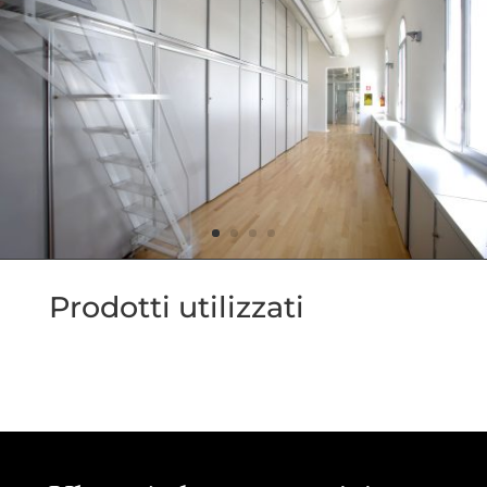
Prodotti utilizzati