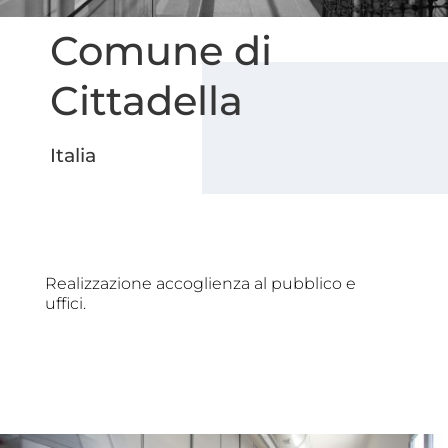
Comune di
Cittadella
Italia
Realizzazione accoglienza al pubblico e
uffici.