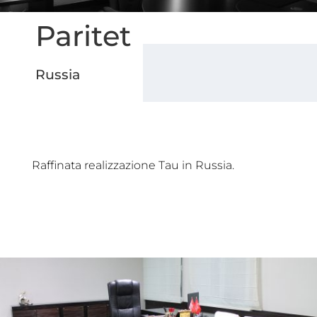
Paritet
Russia
Raffinata realizzazione Tau in Russia.