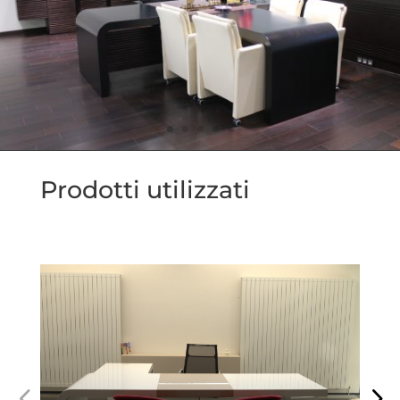
Prodotti utilizzati