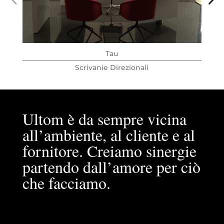
Tau
Scrivanie Direzionali
Ultom è da sempre vicina
all’ambiente, al cliente e al
fornitore. Creiamo sinergie
partendo dall’amore per ciò
che facciamo.