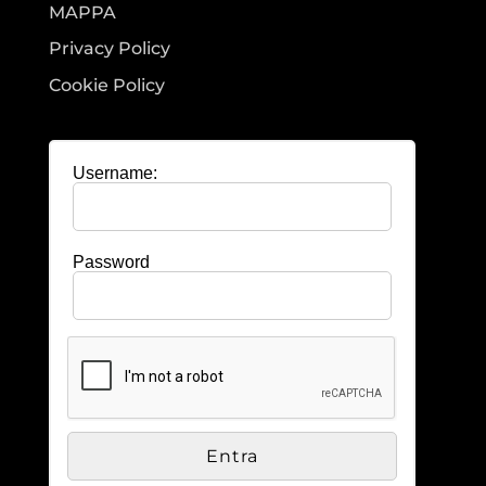
MAPPA
Privacy Policy
Cookie Policy
Username:
Password