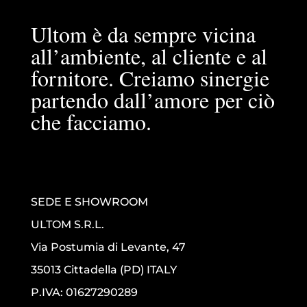
Ultom è da sempre vicina
all’ambiente, al cliente e al
fornitore. Creiamo sinergie
partendo dall’amore per ciò
che facciamo.
SEDE E SHOWROOM
ULTOM S.R.L.
Via Postumia di Levante, 47
35013 Cittadella (PD) ITALY
P.IVA: 01627290289