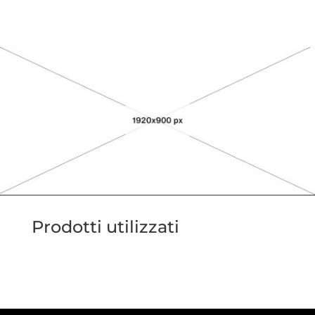
Prodotti utilizzati