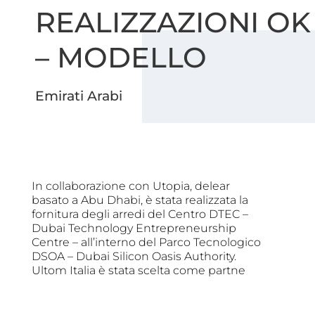
REALIZZAZIONI OK
– MODELLO
Emirati Arabi
In collaborazione con Utopia, delear
basato a Abu Dhabi, è stata realizzata la
fornitura degli arredi del Centro DTEC –
Dubai Technology Entrepreneurship
Centre – all’interno del Parco Tecnologico
DSOA – Dubai Silicon Oasis Authority.
Ultom Italia è stata scelta come partne