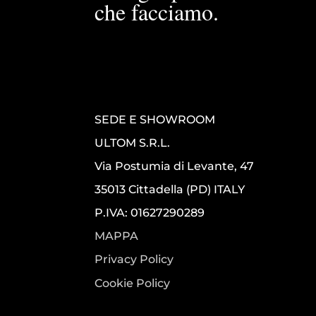
che facciamo.
SEDE E SHOWROOM
ULTOM S.R.L.
Via Postumia di Levante, 47
35013 Cittadella (PD) ITALY
P.IVA: 01627290289
MAPPA
Privacy Policy
Cookie Policy