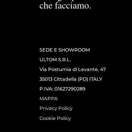
che facciamo.
SEDE E SHOWROOM
ULTOM S.R.L.
Via Postumia di Levante, 47
35013 Cittadella (PD) ITALY
P.IVA: 01627290289
MAPPA
Privacy Policy
Cookie Policy