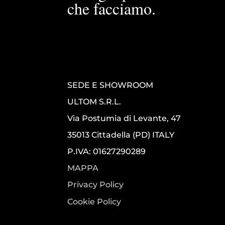
che facciamo.
SEDE E SHOWROOM
ULTOM S.R.L.
Via Postumia di Levante, 47
35013 Cittadella (PD) ITALY
P.IVA: 01627290289
MAPPA
Privacy Policy
Cookie Policy