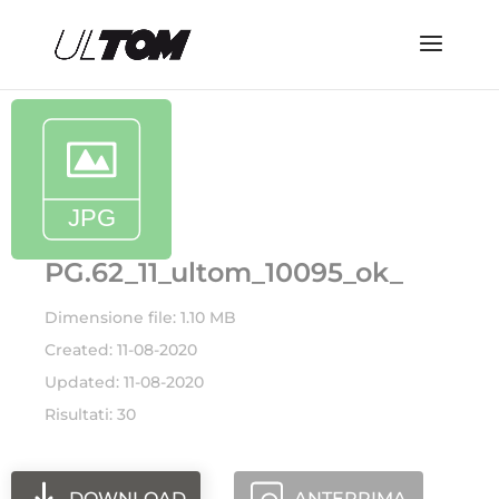
PG.62_11_ultom_10095_ok_
Dimensione file: 1.10 MB
Created: 11-08-2020
Updated: 11-08-2020
Risultati: 30
DOWNLOAD
ANTEPRIMA