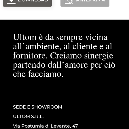
Ultom è da sempre vicina
all’ambiente, al cliente e al
fornitore. Creiamo sinergie
partendo dall’amore per ciò
che facciamo.
SEDE E SHOWROOM
ULTOM S.R.L.
Via Postumia di Levante, 47