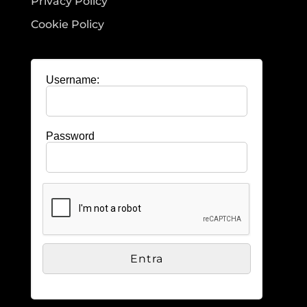
Privacy Policy
Cookie Policy
Username:
Password