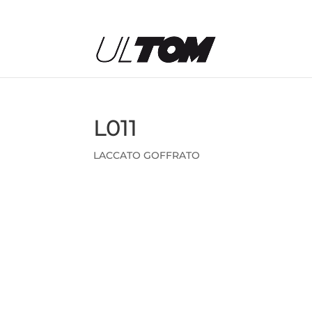
L011
LACCATO GOFFRATO