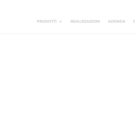
PRODOTTI
REALIZZAZIONI
AZIENDA