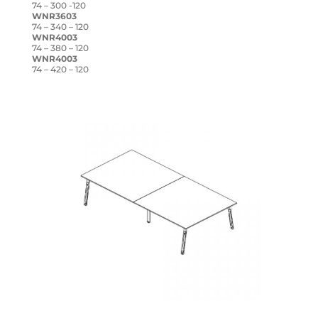
74 – 300 -120
WNR3603
74 – 340 – 120
WNR4003
74 – 380 – 120
WNR4003
74 – 420 – 120