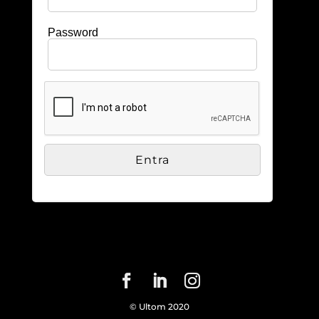
Password
© Ultom 2020