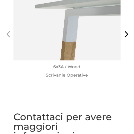
6x3A / Wood
Scrivanie Operative
Contattaci per avere
maggiori