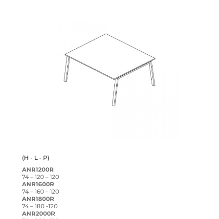
(H - L - P)
ANR1200R
74 – 120 – 120
ANR1600R
74 – 160 – 120
ANR1800R
74 – 180 -120
ANR2000R