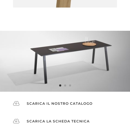

SCARICA IL NOSTRO CATALOGO

SCARICA LA SCHEDA TECNICA