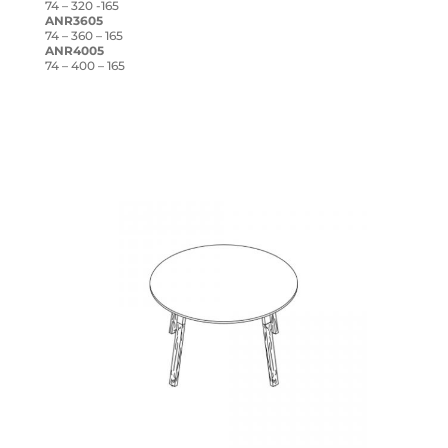
74 – 320 -165
ANR3605
74 – 360 – 165
ANR4005
74 – 400 – 165