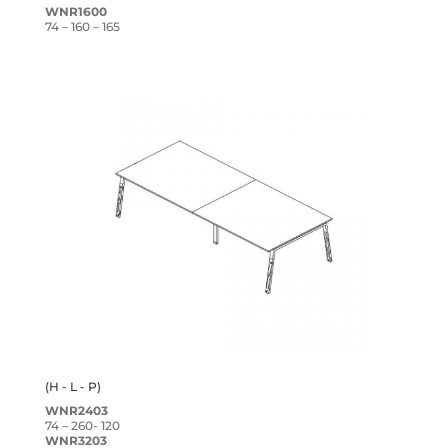
WNR1600
74 – 160 – 165
(H - L - P)
WNR2403
74 – 260- 120
WNR3203