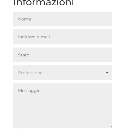
informazioni