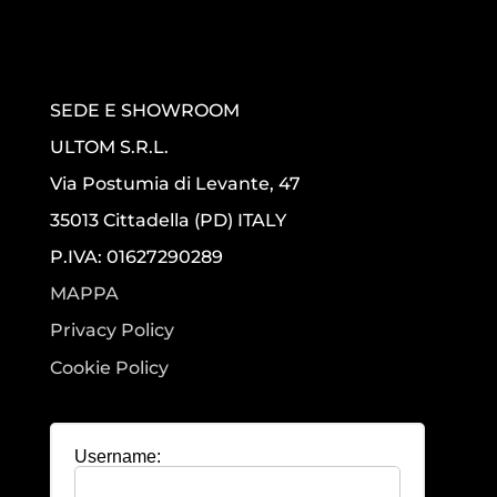
SEDE E SHOWROOM
ULTOM S.R.L.
Via Postumia di Levante, 47
35013 Cittadella (PD) ITALY
P.IVA: 01627290289
MAPPA
Privacy Policy
Cookie Policy
Username: