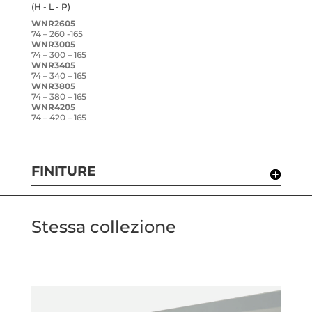
(H - L - P)
WNR2605
74 – 260 -165
WNR3005
74 – 300 – 165
WNR3405
74 – 340 – 165
WNR3805
74 – 380 – 165
WNR4205
74 – 420 – 165
FINITURE
Stessa collezione