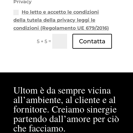
Privacy
Ho letto e accetto le condizioni
della tutela della privacy leggi le
condizioni (Regolamento UE 679/2016)
Contatta
=
5 + 5
Ultom è da sempre vicina
all’ambiente, al cliente e al
fornitore. Creiamo sinergie
partendo dall’amore per ciò
che facciamo.