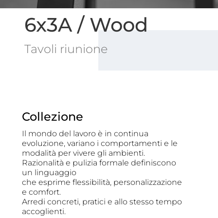
6x3A / Wood
Tavoli riunione
Collezione
Il mondo del lavoro è in continua
evoluzione, variano i comportamenti e le
modalità per vivere gli ambienti.
Razionalità e pulizia formale definiscono
un linguaggio
che esprime flessibilità, personalizzazione
e comfort.
Arredi concreti, pratici e allo stesso tempo
accoglienti.