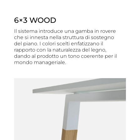
6×3 WOOD
Il sistema introduce una gamba in rovere
che si innesta nella struttura di sostegno
del piano. I colori scelti enfatizzano il
rapporto con la naturalezza del legno,
dando al prodotto un tono coerente per il
mondo manageriale.