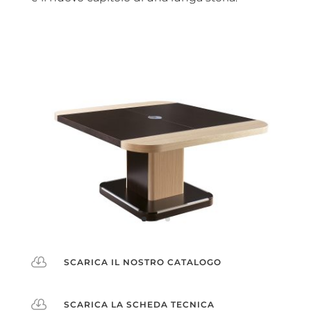

SCARICA IL NOSTRO CATALOGO

SCARICA LA SCHEDA TECNICA