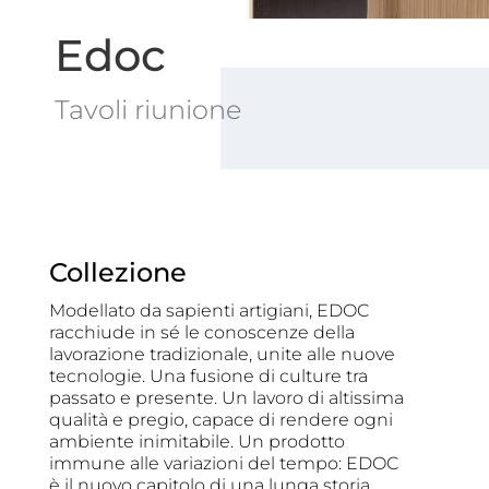
Edoc
Tavoli riunione
Collezione
Modellato da sapienti artigiani, EDOC
racchiude in sé le conoscenze della
lavorazione tradizionale, unite alle nuove
tecnologie. Una fusione di culture tra
passato e presente. Un lavoro di altissima
qualità e pregio, capace di rendere ogni
ambiente inimitabile. Un prodotto
immune alle variazioni del tempo: EDOC
è il nuovo capitolo di una lunga storia.