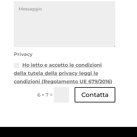
Privacy
Ho letto e accetto le condizioni
della tutela della privacy leggi le
condizioni (Regolamento UE 679/2016)
Contatta
=
6 + 7