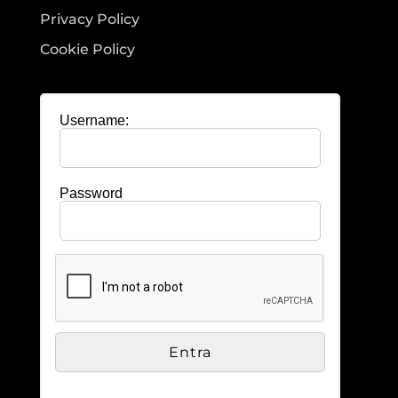
Privacy Policy
Cookie Policy
Username:
Password