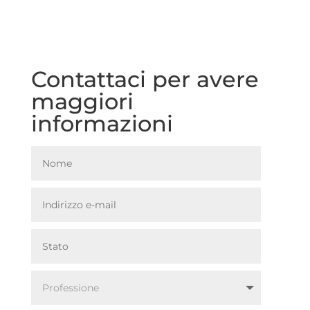
Contattaci per avere
maggiori
informazioni