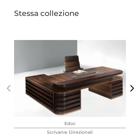
Stessa collezione
Edoc
Scrivanie Direzionali