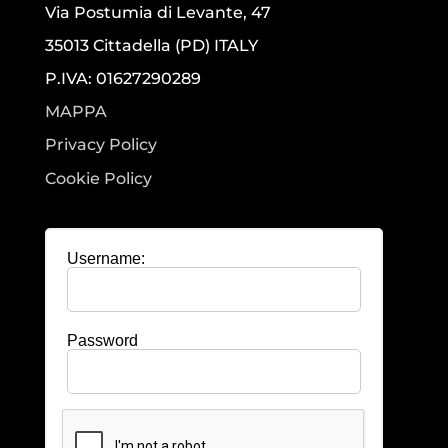
Via Postumia di Levante, 47
35013 Cittadella (PD) ITALY
P.IVA: 01627290289
MAPPA
Privacy Policy
Cookie Policy
Username:
Password