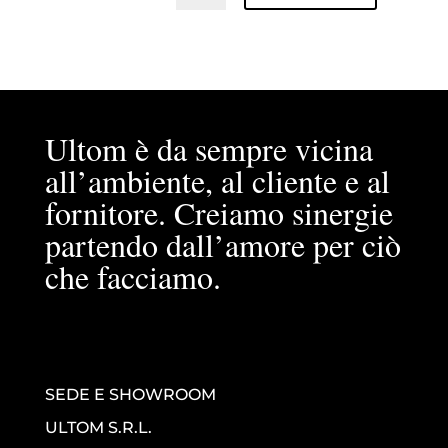
Ultom è da sempre vicina
all’ambiente, al cliente e al
fornitore. Creiamo sinergie
partendo dall’amore per ciò
che facciamo.
SEDE E SHOWROOM
ULTOM S.R.L.