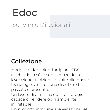
Edoc
Scrivanie Direzionali
Collezione
Modellato da sapienti artigiani, EDOC
racchiude in sé le conoscenze della
lavorazione tradizionale, unite alle nuove
tecnologie. Una fusione di culture tra
passato e presente.
Un lavoro di altissima qualità e pregio,
capace di rendere ogni ambiente
inimitabile.
Un prodotto immune alle variazioni del