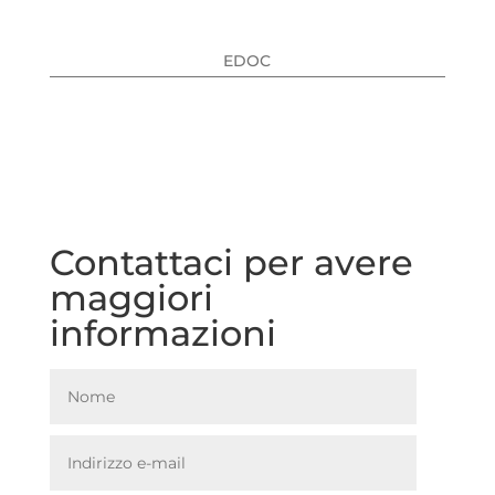
EDOC
Contattaci per avere
maggiori
informazioni