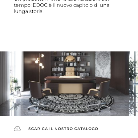
tempo: EDOC è il nuovo capitolo di una
lunga storia.

SCARICA IL NOSTRO CATALOGO