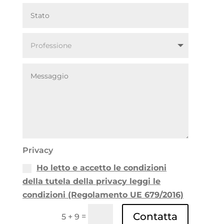
Privacy
Ho letto e accetto le condizioni
della tutela della privacy leggi le
condizioni (Regolamento UE 679/2016)
Contatta
=
5 + 9