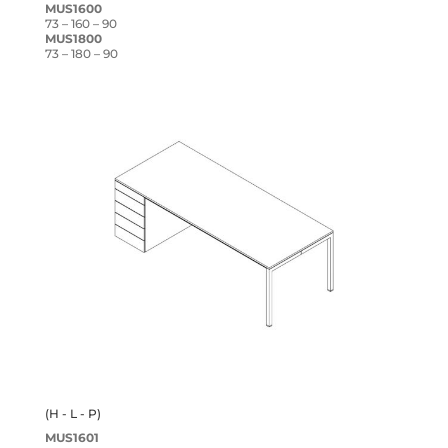
MUS1600
73 – 160 – 90
MUS1800
73 – 180 – 90
(H - L - P)
MUS1601