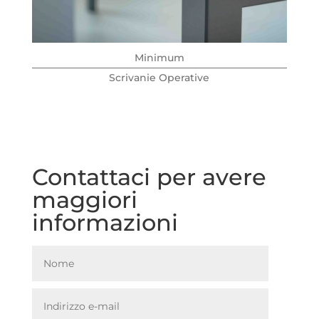
Minimum
Scrivanie Operative
Contattaci per avere
maggiori
informazioni