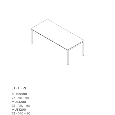
(H - L - P)
MUS0900
73 – 90 – 90
MUS1200
73 – 120 – 90
MUS1200
73 – 140 – 90