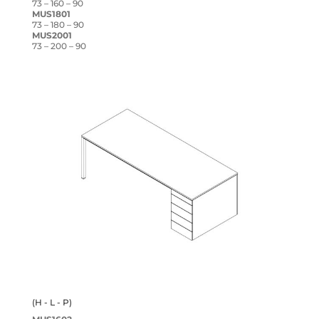
73 – 160 – 90
MUS1801
73 – 180 – 90
MUS2001
73 – 200 – 90
(H - L - P)