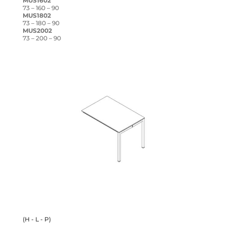
MUS1602
73 – 160 – 90
MUS1802
73 – 180 – 90
MUS2002
73 – 200 – 90
(H - L - P)