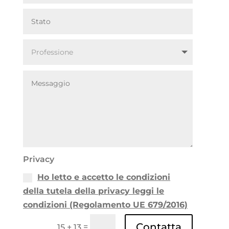
Privacy
Ho letto e accetto le condizioni
della tutela della privacy leggi le
condizioni (Regolamento UE 679/2016)
Contatta
=
15 + 13