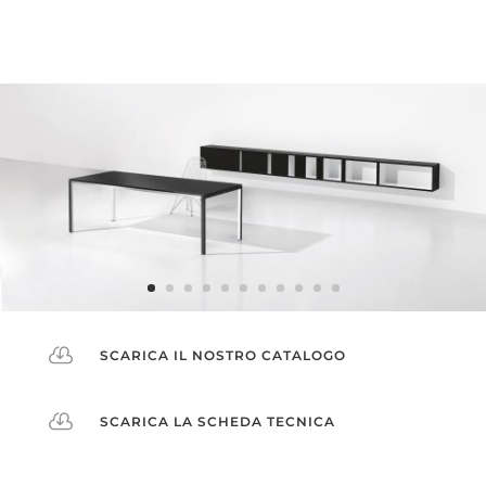

SCARICA IL NOSTRO CATALOGO

SCARICA LA SCHEDA TECNICA