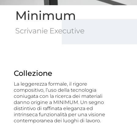
Minimum
Scrivanie Executive
Collezione
La leggerezza formale, il rigore
compositivo, l’uso della tecnologia
coniugata con la ricerca dei materiali
danno origine a MINIMUM.‎ Un segno
distintivo di raffinata eleganza ed
intrinseca funzionalità per una visione
contemporanea dei luoghi di lavoro.‎