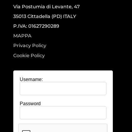
Via Postumia di Levante, 47
35013 Cittadella (PD) ITALY
P.IVA: 01627290289
MAPPA
Privacy Policy
Cookie Policy
Username:
Password