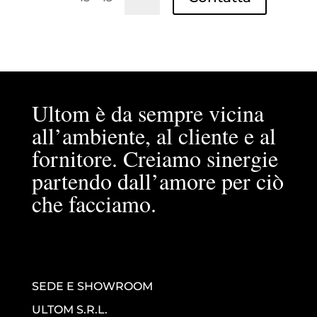
Ultom è da sempre vicina
all’ambiente, al cliente e al
fornitore. Creiamo sinergie
partendo dall’amore per ciò
che facciamo.
SEDE E SHOWROOM
ULTOM S.R.L.