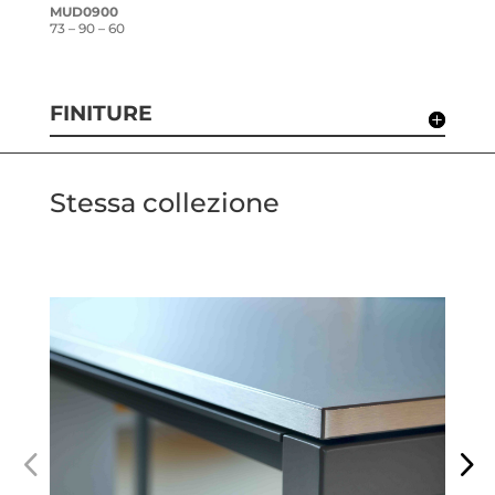
MUD0900
73 – 90 – 60
FINITURE
Stessa collezione