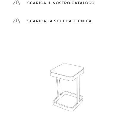

SCARICA IL NOSTRO CATALOGO

SCARICA LA SCHEDA TECNICA