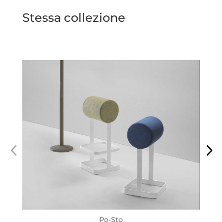
Stessa collezione
Po-Sto