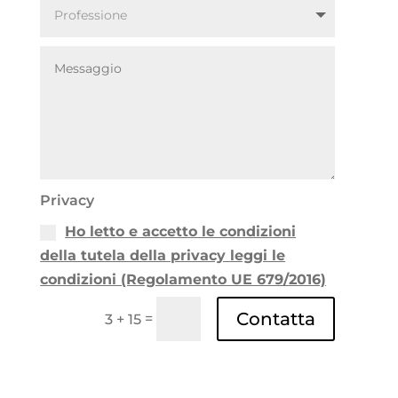
Privacy
Ho letto e accetto le condizioni
della tutela della privacy leggi le
condizioni (Regolamento UE 679/2016)
Contatta
=
3 + 15