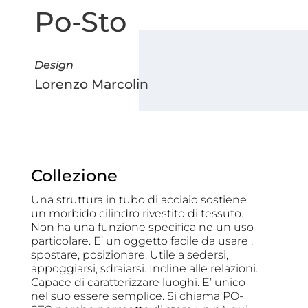
Po-Sto
Design
Lorenzo Marcolin
Collezione
Una struttura in tubo di acciaio sostiene
un morbido cilindro rivestito di tessuto.
Non ha una funzione specifica ne un uso
particolare. E’ un oggetto facile da usare ,
spostare, posizionare. Utile a sedersi,
appoggiarsi, sdraiarsi. Incline alle relazioni.
Capace di caratterizzare luoghi. E’ unico
nel suo essere semplice. Si chiama PO-