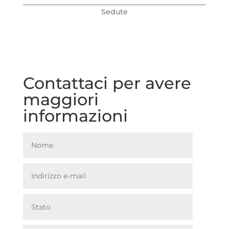
Sedute
Contattaci per avere
maggiori
informazioni