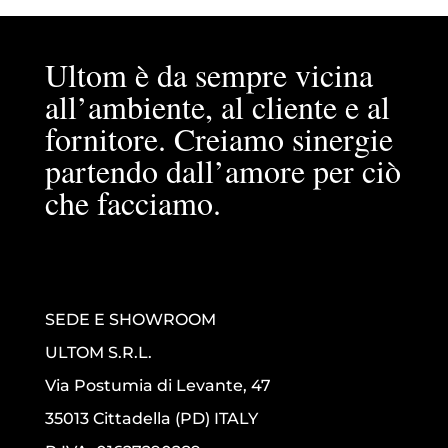
Ultom è da sempre vicina
all’ambiente, al cliente e al
fornitore. Creiamo sinergie
partendo dall’amore per ciò
che facciamo.
SEDE E SHOWROOM
ULTOM S.R.L.
Via Postumia di Levante, 47
35013 Cittadella (PD) ITALY