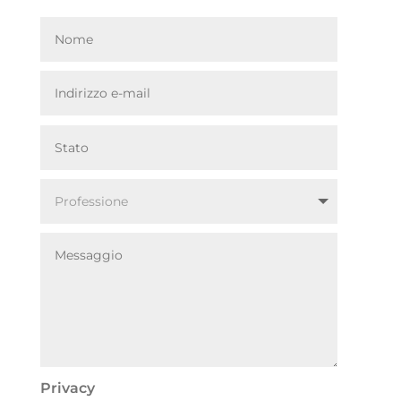
Privacy