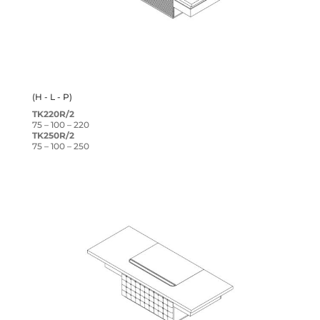
(H - L - P)
TK220R/2
75 – 100 – 220
TK250R/2
75 – 100 – 250