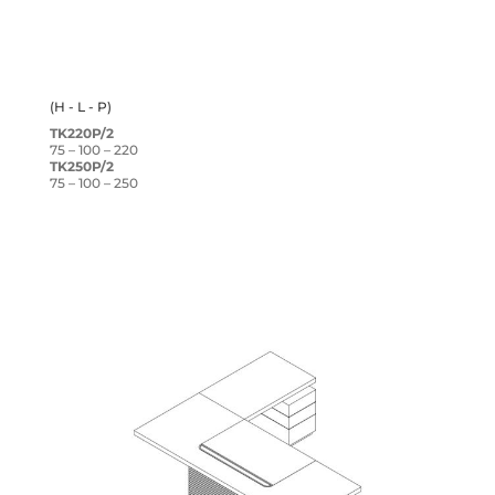
(H - L - P)
TK220P/2
75 – 100 – 220
TK250P/2
75 – 100 – 250