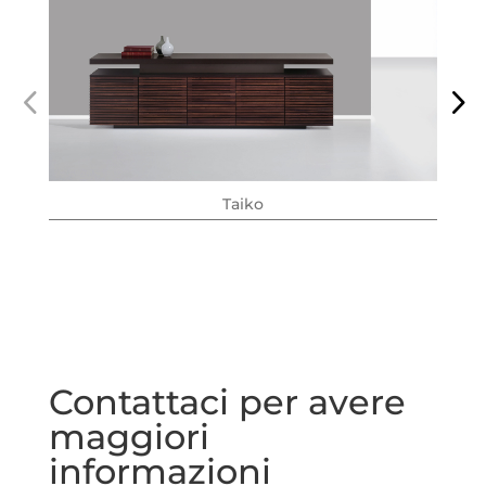
Taiko
Contattaci per avere
maggiori
informazioni