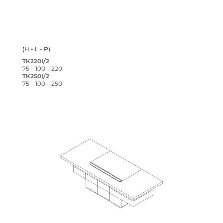
(H - L - P)
TK220I/2
75 – 100 – 220
TK250I/2
75 – 100 – 250