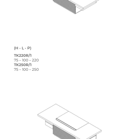
(H - L - P)
TK220R/1
75 – 100 – 220
TK250R/1
75 – 100 – 250