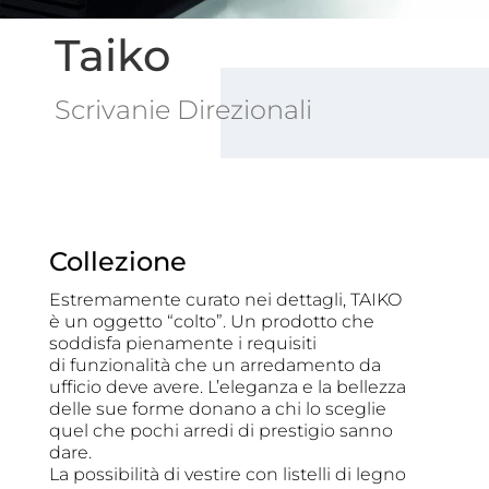
Taiko
Scrivanie Direzionali
Collezione
Estremamente curato nei dettagli, TAIKO
è un oggetto “colto”. Un prodotto che
soddisfa pienamente i requisiti
di funzionalità che un arredamento da
ufficio deve avere. L’eleganza e la bellezza
delle sue forme donano a chi lo sceglie
quel che pochi arredi di prestigio sanno
dare.
La possibilità di vestire con listelli di legno