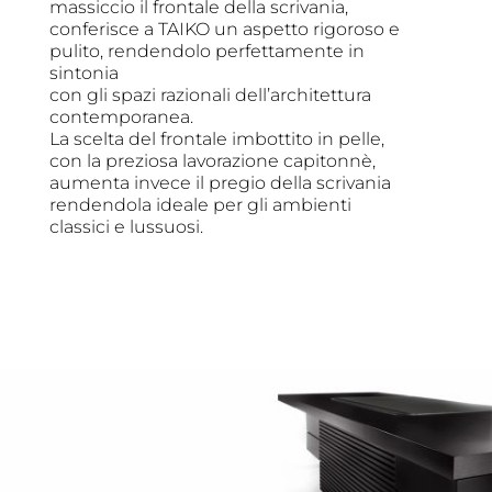
massiccio il frontale della scrivania,
conferisce a TAIKO un aspetto rigoroso e
pulito, rendendolo perfettamente in
sintonia
con gli spazi razionali dell’architettura
contemporanea.
La scelta del frontale imbottito in pelle,
con la preziosa lavorazione capitonnè,
aumenta invece il pregio della scrivania
rendendola ideale per gli ambienti
classici e lussuosi.