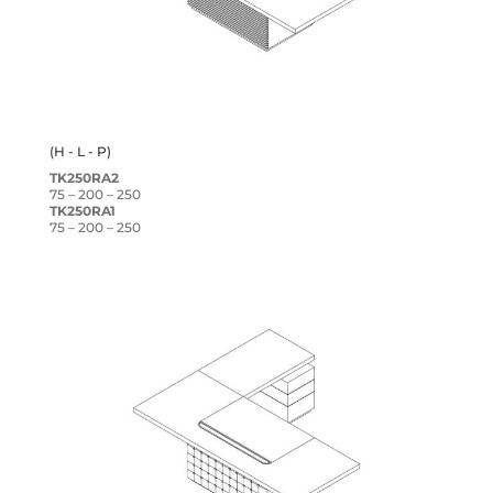
(H - L - P)
TK250RA2
75 – 200 – 250
TK250RA1
75 – 200 – 250