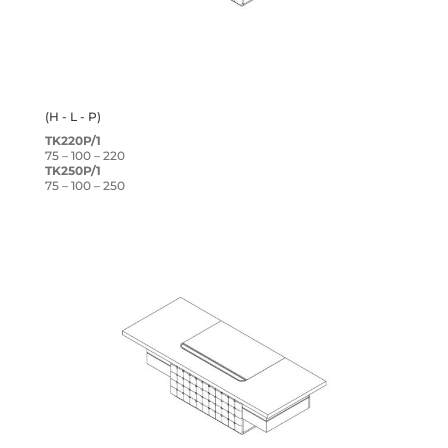
(H - L - P)
TK220P/1
75 – 100 – 220
TK250P/1
75 – 100 – 250