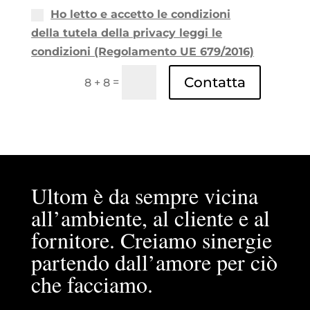
Ho letto e accetto le condizioni
della tutela della privacy leggi le
condizioni (Regolamento UE 679/2016)
Contatta
=
8 + 8
Ultom è da sempre vicina
all’ambiente, al cliente e al
fornitore. Creiamo sinergie
partendo dall’amore per ciò
che facciamo.