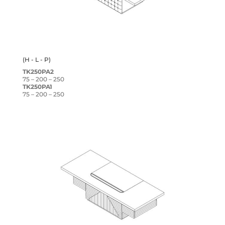
(H - L - P)
TK250PA2
75 – 200 – 250
TK250PA1
75 – 200 – 250