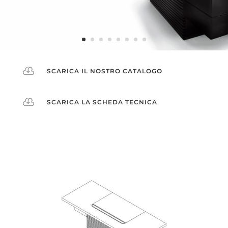

SCARICA IL NOSTRO CATALOGO

SCARICA LA SCHEDA TECNICA