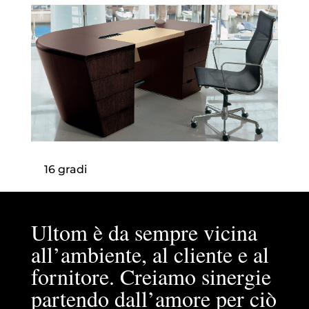
16 gradi
Ultom è da sempre vicina
all’ambiente, al cliente e al
fornitore. Creiamo sinergie
partendo dall’amore per ciò