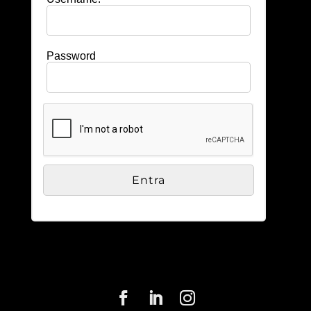
Password