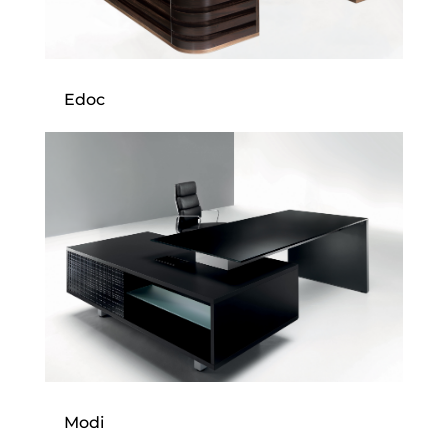
Edoc
Modi