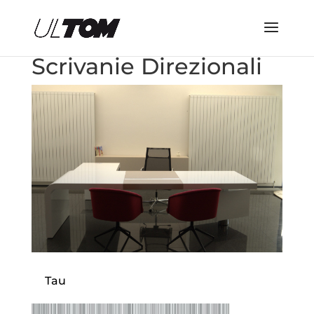
Scrivanie Direzionali
Tau